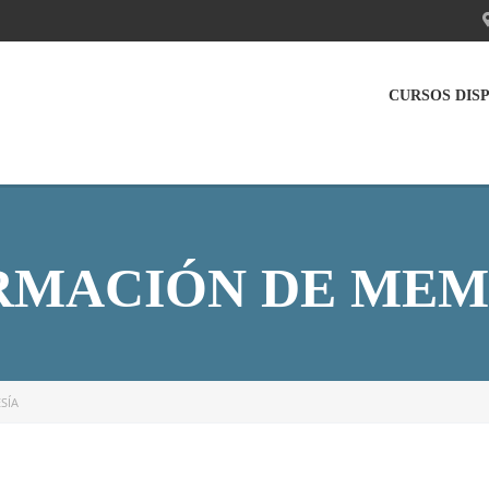
CURSOS DIS
RMACIÓN DE MEM
SÍA