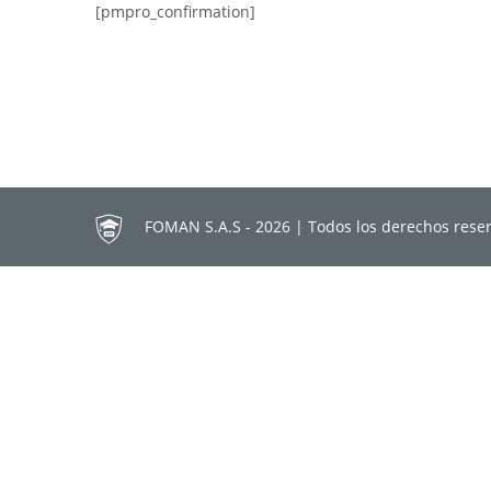
[pmpro_confirmation]
FOMAN S.A.S - 2026 | Todos los derechos res