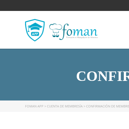
CONFI
FOMAN APP
>
CUENTA DE MEMBRESÍA
>
CONFIRMACIÓN DE MEMBRE