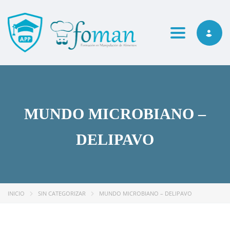
Toggle navi
MUNDO MICROBIANO –
DELIPAVO
INICIO
SIN CATEGORIZAR
MUNDO MICROBIANO – DELIPAVO