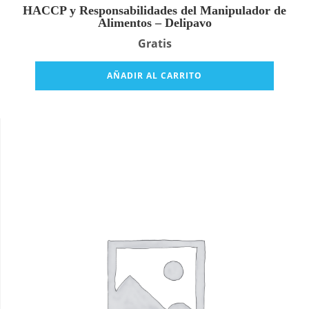
HACCP y Responsabilidades del Manipulador de
Alimentos – Delipavo
Gratis
AÑADIR AL CARRITO