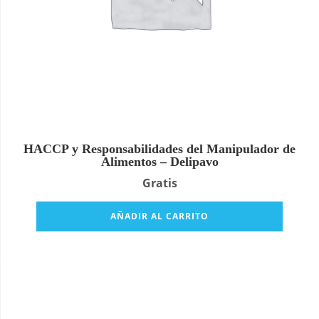
HACCP y Responsabilidades del Manipulador de
Alimentos – Delipavo
Gratis
AÑADIR AL CARRITO