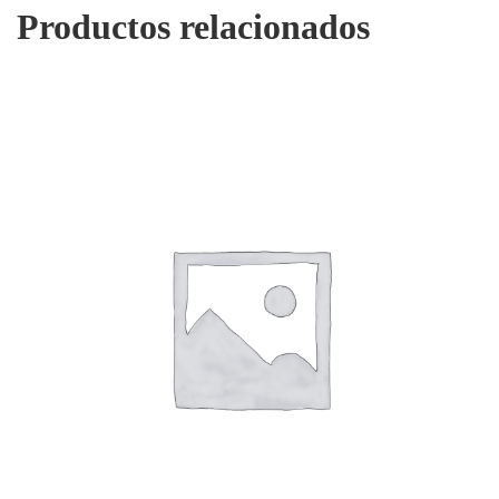
Productos relacionados