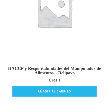
HACCP y Responsabilidades del Manipulador de
Alimentos – Delipavo
Gratis
AÑADIR AL CARRITO