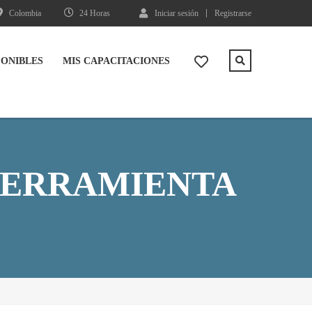
Colombia
24 Horas
Iniciar sesión
Registrarse
PONIBLES
MIS CAPACITACIONES
HERRAMIENTA