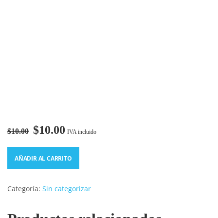
$
10.00
$
10.00
IVA incluido
AÑADIR AL CARRITO
Categoría:
Sin categorizar