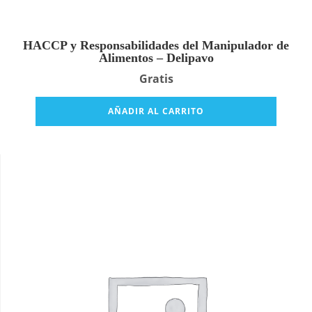
HACCP y Responsabilidades del Manipulador de
Alimentos – Delipavo
Gratis
AÑADIR AL CARRITO