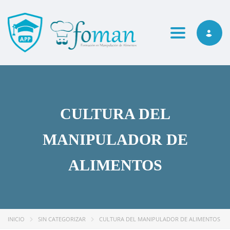
Toggle navi
CULTURA DEL
MANIPULADOR DE
ALIMENTOS
INICIO
SIN CATEGORIZAR
CULTURA DEL MANIPULADOR DE ALIMENTOS