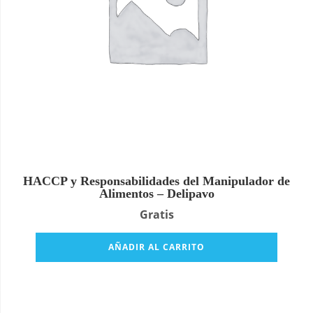
HACCP y Responsabilidades del Manipulador de
Alimentos – Delipavo
Gratis
AÑADIR AL CARRITO