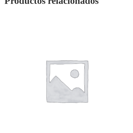
Productos relacionados