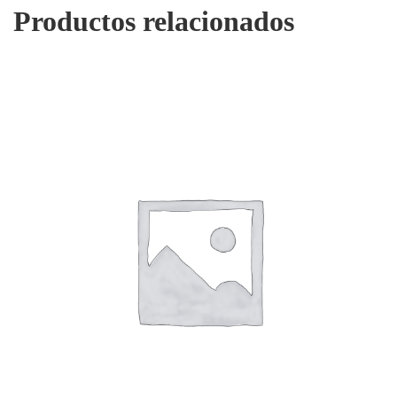
Productos relacionados