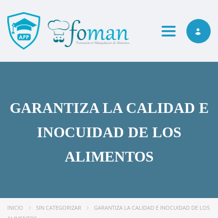
Toggle navi
GARANTIZA LA CALIDAD E
INOCUIDAD DE LOS
ALIMENTOS
INICIO
SIN CATEGORIZAR
GARANTIZA LA CALIDAD E INOCUIDAD DE LOS