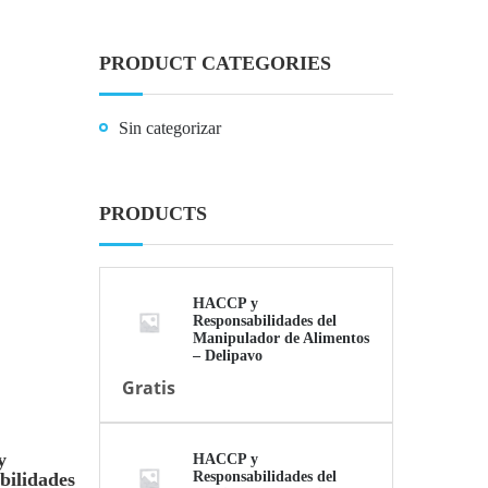
PRODUCT CATEGORIES
Sin categorizar
PRODUCTS
HACCP y
Responsabilidades del
Manipulador de Alimentos
– Delipavo
Gratis
y
HACCP y
bilidades
Responsabilidades del