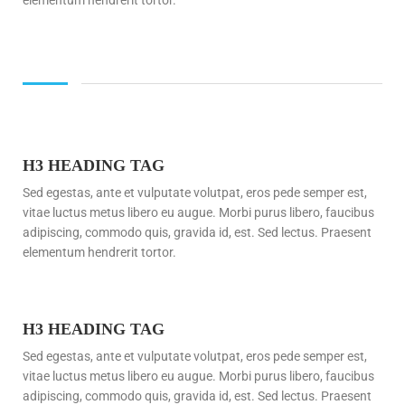
elementum hendrerit tortor.
H3 HEADING TAG
Sed egestas, ante et vulputate volutpat, eros pede semper est,
vitae luctus metus libero eu augue. Morbi purus libero, faucibus
adipiscing, commodo quis, gravida id, est. Sed lectus. Praesent
elementum hendrerit tortor.
H3 HEADING TAG
Sed egestas, ante et vulputate volutpat, eros pede semper est,
vitae luctus metus libero eu augue. Morbi purus libero, faucibus
adipiscing, commodo quis, gravida id, est. Sed lectus. Praesent