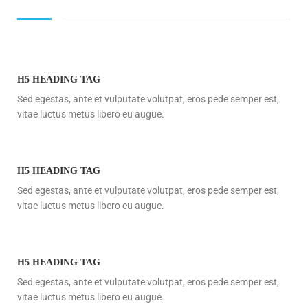
H5 HEADING TAG
Sed egestas, ante et vulputate volutpat, eros pede semper est,
vitae luctus metus libero eu augue.
H5 HEADING TAG
Sed egestas, ante et vulputate volutpat, eros pede semper est,
vitae luctus metus libero eu augue.
H5 HEADING TAG
Sed egestas, ante et vulputate volutpat, eros pede semper est,
vitae luctus metus libero eu augue.