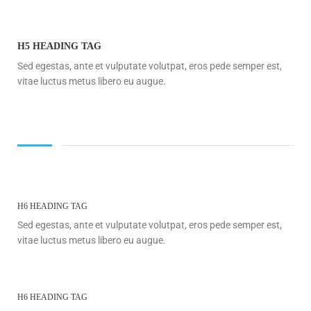
H5 HEADING TAG
Sed egestas, ante et vulputate volutpat, eros pede semper est,
vitae luctus metus libero eu augue.
H6 HEADING TAG
Sed egestas, ante et vulputate volutpat, eros pede semper est,
vitae luctus metus libero eu augue.
H6 HEADING TAG