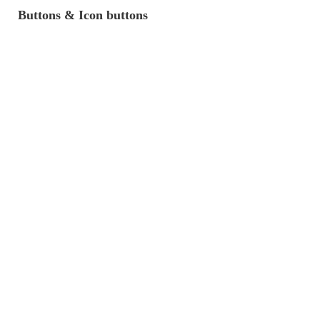
Buttons & Icon buttons