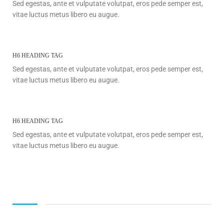
Sed egestas, ante et vulputate volutpat, eros pede semper est,
vitae luctus metus libero eu augue.
H6 HEADING TAG
Sed egestas, ante et vulputate volutpat, eros pede semper est,
vitae luctus metus libero eu augue.
H6 HEADING TAG
Sed egestas, ante et vulputate volutpat, eros pede semper est,
vitae luctus metus libero eu augue.