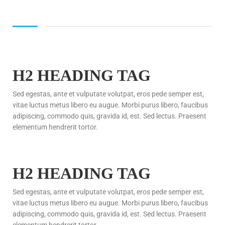
H2 HEADING TAG
Sed egestas, ante et vulputate volutpat, eros pede semper est,
vitae luctus metus libero eu augue. Morbi purus libero, faucibus
adipiscing, commodo quis, gravida id, est. Sed lectus. Praesent
elementum hendrerit tortor.
H2 HEADING TAG
Sed egestas, ante et vulputate volutpat, eros pede semper est,
vitae luctus metus libero eu augue. Morbi purus libero, faucibus
adipiscing, commodo quis, gravida id, est. Sed lectus. Praesent