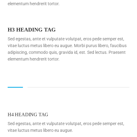
elementum hendrerit tortor.
H3 HEADING TAG
Sed egestas, ante et vulputate volutpat, eros pede semper est,
vitae luctus metus libero eu augue. Morbi purus libero, faucibus
adipiscing, commodo quis, gravida id, est. Sed lectus. Praesent
elementum hendrerit tortor.
H4 HEADING TAG
Sed egestas, ante et vulputate volutpat, eros pede semper est,
vitae luctus metus libero eu augue.