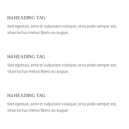
H4 HEADING TAG
Sed egestas, ante et vulputate volutpat, eros pede semper est,
vitae luctus metus libero eu augue.
H4 HEADING TAG
Sed egestas, ante et vulputate volutpat, eros pede semper est,
vitae luctus metus libero eu augue.
H4 HEADING TAG
Sed egestas, ante et vulputate volutpat, eros pede semper est,
vitae luctus metus libero eu augue.