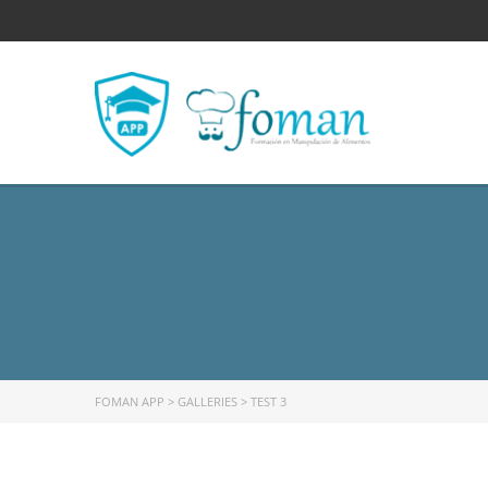
FOMAN APP
>
GALLERIES
>
TEST 3