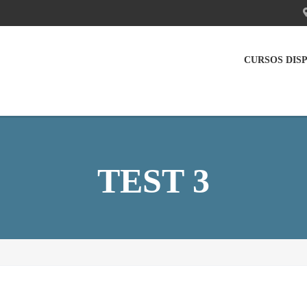
CURSOS DIS
TEST 3