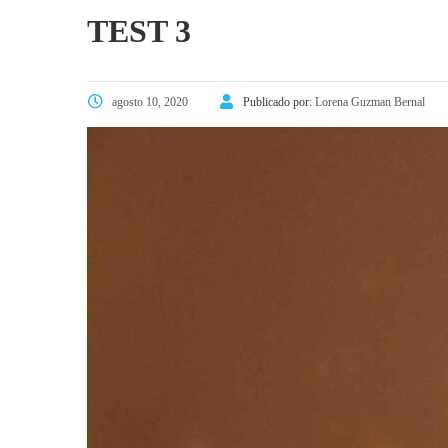
TEST 3
agosto 10, 2020
Publicado por:
Lorena Guzman Bernal