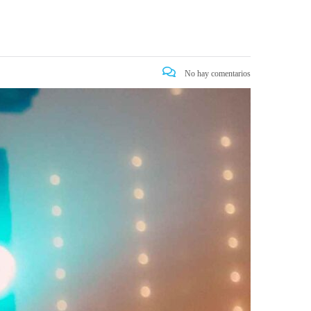
No hay comentarios