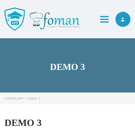
Toggle navi
DEMO 3
FOMAN APP
>
DEMO 3
DEMO 3