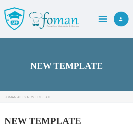
Toggle navi
NEW TEMPLATE
FOMAN APP
>
NEW TEMPLATE
NEW TEMPLATE